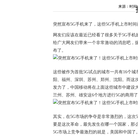
来源：时间：202
突然宣布5G手机来了，这些5G手机上市时
网友们应该在最近已经看了很多关于5G手机
给广大网友们带来一个非常激动的消息吧，据
布了。
这些被作为首批5G试点的城市一共有16个
阳、福州、深圳、苏州、郑州、沈阳。而这次
发力了，中国移动将在上面这些城市中建设大
兰州、苏州、雄安这6个地方进行5G的商用
其实，在5G市场的争夺是非常激烈的，这次
要是这次革命，最先发生在哪一个国家，那
5G市场上竞争最激烈的就是，美国和中国了