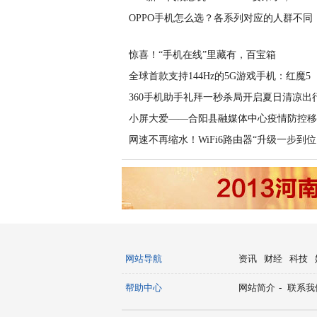
OPPO手机怎么选？各系列对应的人群不同
惊喜！“手机在线”里藏有，百宝箱
全球首款支持144Hz的5G游戏手机：红魔5
360手机助手礼拜一秒杀局开启夏日清凉出
小屏大爱——合阳县融媒体中心疫情防控移
网速不再缩水！WiFi6路由器“升级一步到位
网站导航
资讯
财经
科技
帮助中心
网站简介
-
联系我