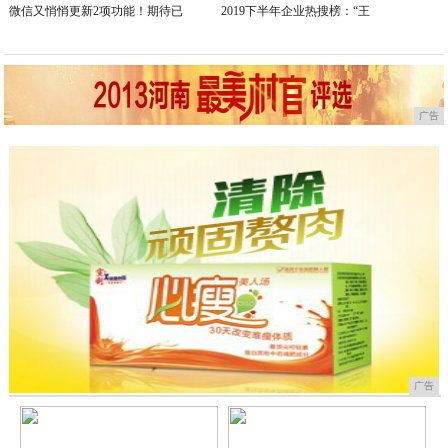
微信又悄悄更新2项功能！期待已
2019下半年企业热搜榜：“王
广告
广告