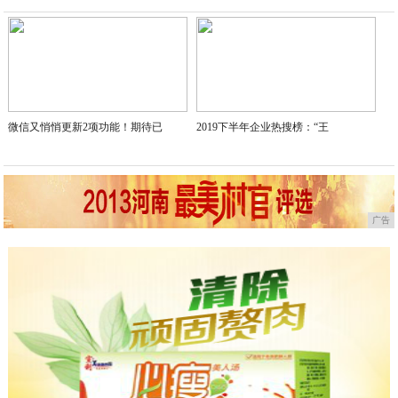
2020-06-15
微信又悄悄更新2项功能！期待已
2019下半年企业热搜榜：“王
广告