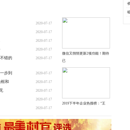
·
·
2020-07-17
2020-07-17
2020-07-17
+
2020-07-17
微信又悄悄更新2项功能！期待
不错的
2020-07-17
已
一步到
2020-07-17
边框和
2020-07-17
无
2020-07-17
2020-07-17
2019下半年企业热搜榜：“王
2020-07-17