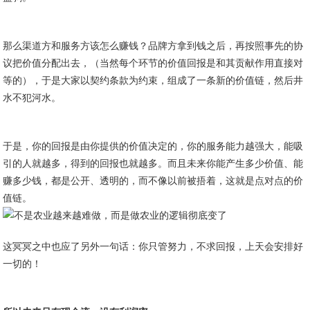
那么渠道方和服务方该怎么赚钱？品牌方拿到钱之后，再按照事先的协
议把价值分配出去，（当然每个环节的价值回报是和其贡献作用直接对
等的），于是大家以契约条款为约束，组成了一条新的价值链，然后井
水不犯河水。
于是，你的回报是由你提供的价值决定的，你的服务能力越强大，能吸
引的人就越多，得到的回报也就越多。而且未来你能产生多少价值、能
赚多少钱，都是公开、透明的，而不像以前被捂着，这就是点对点的价
值链。
这冥冥之中也应了另外一句话：你只管努力，不求回报，上天会安排好
一切的！