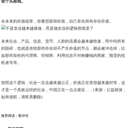
收个买路钱。
在未来的价值链里，你要想获得价值，自己首先得有存在价值。
未来社会，产品、信息、货币、人群的流通会越来越快速，而中间所有
的阻碍，也就是传统那些存在却不产生价值的节点，都会被冲击掉，比
如那些加价的代理商、经销商、利用信息不对称赚钱的商家、囤货的投
机者等等。
按照这个逻辑，社会一定会越来越公正，价值正在变得越来越对等，这
才是一个高效运转的社会，中国正在一点点接近……(来源：公益植保，
如有侵权，请联系删除)
推荐阅读：
翻译笔