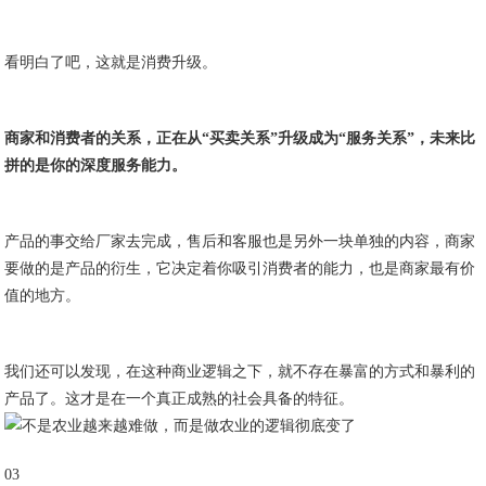
看明白了吧，这就是消费升级。
商家和消费者的关系，正在从“买卖关系”升级成为“服务关系”，未来比
拼的是你的深度服务能力。
产品的事交给厂家去完成，售后和客服也是另外一块单独的内容，商家
要做的是产品的衍生，它决定着你吸引消费者的能力，也是商家最有价
值的地方。
我们还可以发现，在这种商业逻辑之下，就不存在暴富的方式和暴利的
产品了。这才是在一个真正成熟的社会具备的特征。
03