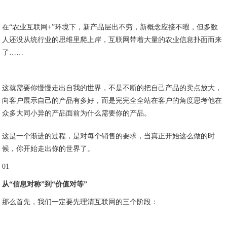
在“农业互联网+”环境下，新产品层出不穷，新概念应接不暇，但多数
人还没从统行业的思维里爬上岸，互联网带着大量的农业信息扑面而来
了……
这就需要你慢慢走出自我的世界，不是不断的把自己产品的卖点放大，
向客户展示自己的产品有多好，而是完完全全站在客户的角度思考他在
众多大同小异的产品面前为什么需要你的产品。
这是一个渐进的过程，是对每个销售的要求，当真正开始这么做的时
候，你开始走出你的世界了。
01
从“信息对称”到“价值对等”
那么首先，我们一定要先理清互联网的三个阶段：