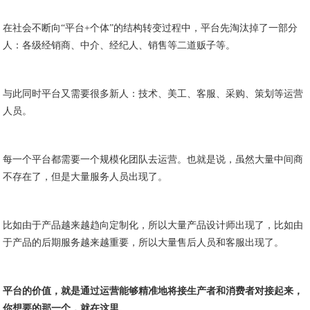
在社会不断向“平台+个体”的结构转变过程中，平台先淘汰掉了一部分
人：各级经销商、中介、经纪人、销售等二道贩子等。
与此同时平台又需要很多新人：技术、美工、客服、采购、策划等运营
人员。
每一个平台都需要一个规模化团队去运营。也就是说，虽然大量中间商
不存在了，但是大量服务人员出现了。
比如由于产品越来越趋向定制化，所以大量产品设计师出现了，比如由
于产品的后期服务越来越重要，所以大量售后人员和客服出现了。
平台的价值，就是通过运营能够精准地将接生产者和消费者对接起来，
你想要的那一个，就在这里。