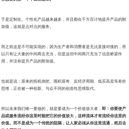
于是定制化、个性化产品越来越多，并且都在千方百计地提升产品的附
加值，这就是点对点的服务。
而之前这是不可能实现的，因为生产者和消费者是无法直接对接的，所
以只有让大量的中间商去充当，但是这些中间商只充当了信息桥梁作
用，并没有提升产品的附加值。
也就是说：原来的投机倒把、囤积居奇、反经济周期、低买高卖等差价
思维，正在被一种创新、与众不同的创造性思维取代。
所以未来我们唯一要做的，就是要成为一个价值放大者，
即：你要使产
品或服务流经你这里时能把它的价值放大，这样流体才有流经你这里的
价值。而不是成为一个传统的阻隔，让人家必须从你这里流通，然后去