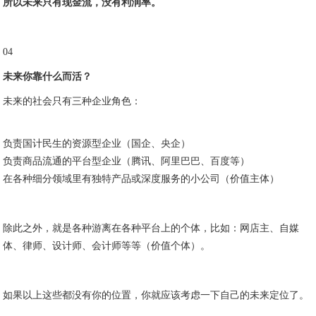
所以未来只有现金流，没有利润率。
04
未来你靠什么而活？
未来的社会只有三种企业角色：
负责国计民生的资源型企业（国企、央企）
负责商品流通的平台型企业（腾讯、阿里巴巴、百度等）
在各种细分领域里有独特产品或深度服务的小公司（价值主体）
除此之外，就是各种游离在各种平台上的个体，比如：网店主、自媒
体、律师、设计师、会计师等等（价值个体）。
如果以上这些都没有你的位置，你就应该考虑一下自己的未来定位了。