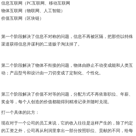
信息互联网（PC互联网、移动互联网
物体互联网（物联网、人工智能）
价值互联网（区块链）
第一个阶段解决了信息不对称的问题，信息不再被区隔，把那些以特殊
渠道获得信息并谋利的二道贩子淘汰掉了。
第二个阶段解决了物体不衔接的问题，物体由静止不动变成能和人类互
动；产品型号和设计由一刀切变成了定制化、个性化。
第三个阶段解决了价值不对等的问题，分配方式不再依靠职位、年薪、
奖金等，每个人创造的价值都能得到精准记录并随时兑现。
打一个具体的比方：
现在对于一个公司的员工来说，它的收入往往是这样产生的，除了约定
的工资之外，公司再从利润里拿出一部分按照职位、贡献的不同，给每