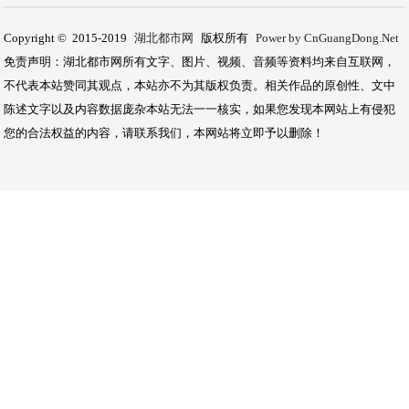
Copyright © 2015-2019
湖北都市网
版权所有
Power by CnGuangDong.Net
免责声明：湖北都市网所有文字、图片、视频、音频等资料均来自互联网，
不代表本站赞同其观点，本站亦不为其版权负责。相关作品的原创性、文中
陈述文字以及内容数据庞杂本站无法一一核实，如果您发现本网站上有侵犯
您的合法权益的内容，请联系我们，本网站将立即予以删除！