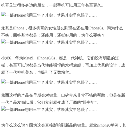
机哥见过很多身边的朋友，一部手机可以用三年甚至更久。
尤其是iPhone，很多机哥的女性朋友到现在还在用iPhone6s。问为什么
不换，回答基本都是：还能用，还挺好用的，为什么要换？
小米6、华为Mate9、iPhone6/6s，都是一代神机。它们没有明显的短
板，甚至可以说都是当代性能强悍的水桶旗舰，再加上优秀的设计，成
就了一代神机美名，也吸引了无数粉丝。
然而这样的产品在早期会对销量、口碑带来非常不错的帮助，但是在新
一代产品发布以后，它们立刻就变成了厂商的“眼中钉”。
为什么这么说？因为这会直接影响到新品的销量。就拿iPhone6举例，其