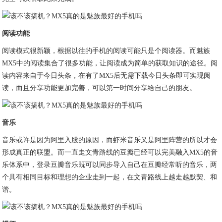
阅读功能
阅读模式很新颖，根据以往的手机的阅读可能只是个阅读器。而魅族
MX5中的阅读集合了很多功能，让阅读成为简单的获取知识的途径。阅
读内容来自于今日头条，在有了MX5后无需下载今日头条即可实现阅
读，而且分享功能更加完善，可以第一时间分享给自己的朋友。
音乐
音乐或许是因为阿里入股的原因，而虾米音乐又是阿里阵营的所以才会
形成真正的联盟。而一直走文青路线的豆瓣已经可以完美融入MX5的音
乐体系中，登录豆瓣音乐既可以同步导入自己在豆瓣经常听的音乐，两
个具有相同目标和理想的企业走到一起，在文青路线上越走越默契、和
谐。