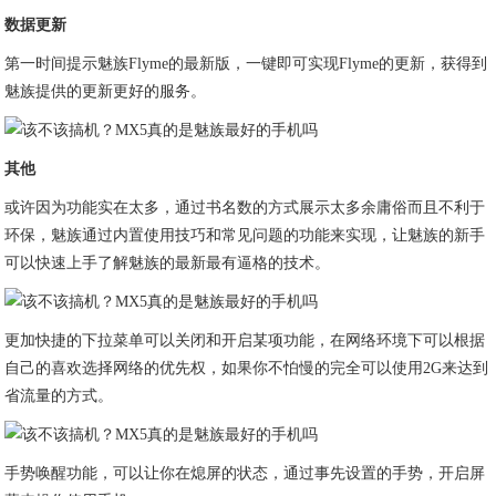
数据更新
第一时间提示魅族Flyme的最新版，一键即可实现Flyme的更新，获得到
魅族提供的更新更好的服务。
其他
或许因为功能实在太多，通过书名数的方式展示太多余庸俗而且不利于
环保，魅族通过内置使用技巧和常见问题的功能来实现，让魅族的新手
可以快速上手了解魅族的最新最有逼格的技术。
更加快捷的下拉菜单可以关闭和开启某项功能，在网络环境下可以根据
自己的喜欢选择网络的优先权，如果你不怕慢的完全可以使用2G来达到
省流量的方式。
手势唤醒功能，可以让你在熄屏的状态，通过事先设置的手势，开启屏