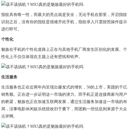
指纹具有唯一性，而最大的亮点就是安全，无论手机在那里，开启指纹
识别之后，没有你的指纹是很难开此手机，指纹录入只需按照操作提示
进行即可。
个性化
魅族在手机的个性化道路上正在与其他手机厂商发生区别化的发展。个
性化上不仅仅体现在主题上还有壁纸和铃声。
生活服务
生活服务也正在近两年内呈现出爆发式的增长，58的上市，美团的千亿
销售额。正在进一步证明这一市场的潜力。而手机正是连接商家与用户
的桥梁，魅族也正在加速互联网发展，通过生活服务加速这一市场的布
局，没事电影休闲娱乐统统收归于囊下，而团购一些信息则来源于大众
点评网。