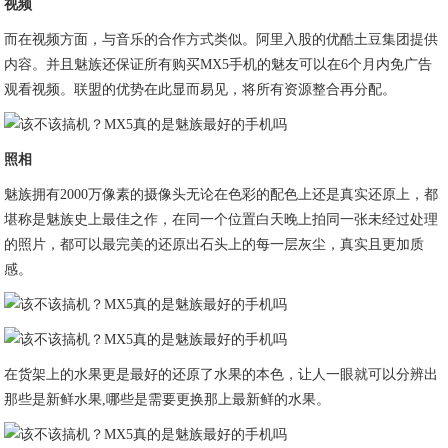
视频
而在视频方面，与音乐的合作方式类似。阿里入股的优酷土豆集团提供
内容。并且魅族还保证所有购买MX5手机的魅友可以在6个月内免广告
观看视频。联盟的优势在此显而易见，将所有资源整合再分配。
照相
魅族拥有2000万像素的摄像头无论在色彩的配色上还是真实还原上，都
堪称是魅族史上最佳之作，在同一个位置白天晚上拍同一张未经过处理
的照片，都可以最完美的还原出石头上的每一层灰尘，真实且更加质
感。
在货架上的水果更是最好的还原了水果的本色，让人一眼就可以分辨出
那些是新鲜水果,哪些是需要更换那上最新鲜的水果。