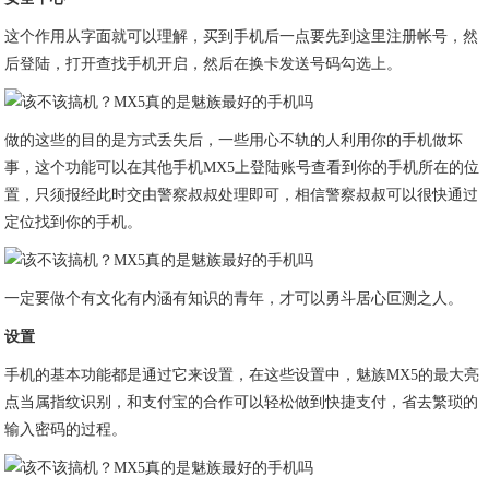
这个作用从字面就可以理解，买到手机后一点要先到这里注册帐号，然
后登陆，打开查找手机开启，然后在换卡发送号码勾选上。
做的这些的目的是方式丢失后，一些用心不轨的人利用你的手机做坏
事，这个功能可以在其他手机MX5上登陆账号查看到你的手机所在的位
置，只须报经此时交由警察叔叔处理即可，相信警察叔叔可以很快通过
定位找到你的手机。
一定要做个有文化有内涵有知识的青年，才可以勇斗居心叵测之人。
设置
手机的基本功能都是通过它来设置，在这些设置中，魅族MX5的最大亮
点当属指纹识别，和支付宝的合作可以轻松做到快捷支付，省去繁琐的
输入密码的过程。