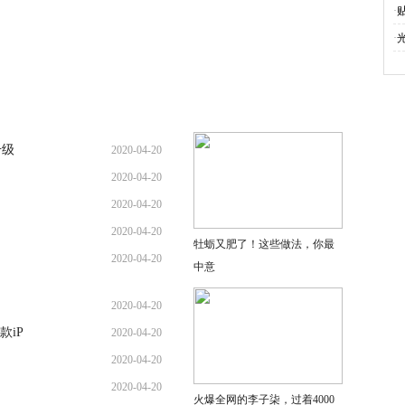
·
·
升级
2020-04-20
？
2020-04-20
2020-04-20
2020-04-20
牡蛎又肥了！这些做法，你最
2020-04-20
中意
2020-04-20
iP
2020-04-20
2020-04-20
是
2020-04-20
火爆全网的李子柒，过着4000