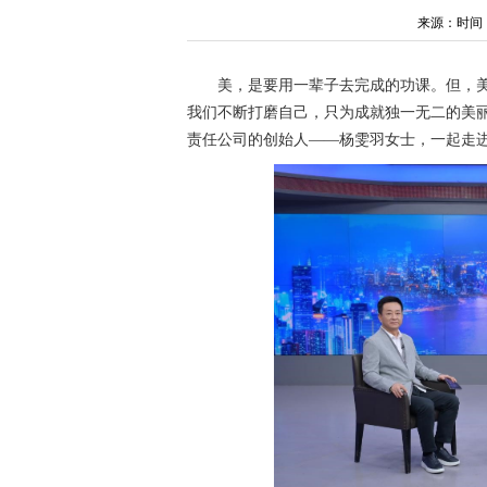
来源：时间：202
美，是要用一辈子去完成的功课。但，
我们不断打磨自己，只为成就独一无二的美
责任公司的创始人——杨雯羽女士，一起走