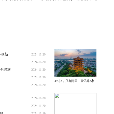
务创新
2024-11-20
2024-11-20
全球旅
2024-11-20
2024-11-20
49进5，只有阿里、腾讯等5家
2024-11-20
2024-11-20
2024-11-20
款锐
2024-11-19