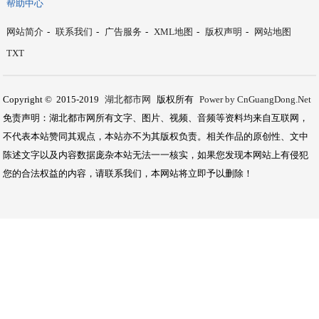
帮助中心
网站简介
-
联系我们
-
广告服务
-
XML地图
-
版权声明
-
网站地图
TXT
Copyright © 2015-2019
湖北都市网
版权所有
Power by CnGuangDong.Net
免责声明：湖北都市网所有文字、图片、视频、音频等资料均来自互联网，
不代表本站赞同其观点，本站亦不为其版权负责。相关作品的原创性、文中
陈述文字以及内容数据庞杂本站无法一一核实，如果您发现本网站上有侵犯
您的合法权益的内容，请联系我们，本网站将立即予以删除！