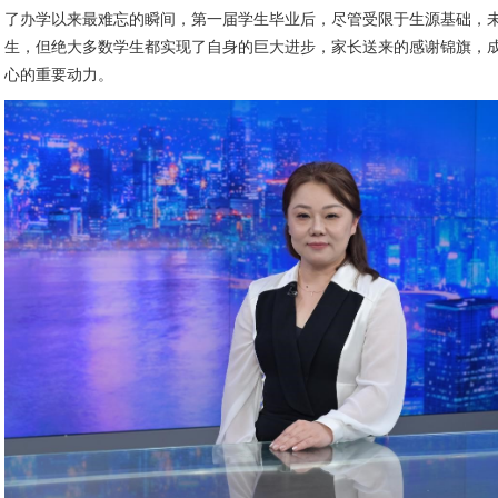
了办学以来最难忘的瞬间，第一届学生毕业后，尽管受限于生源基础，
生，但绝大多数学生都实现了自身的巨大进步，家长送来的感谢锦旗，
心的重要动力。