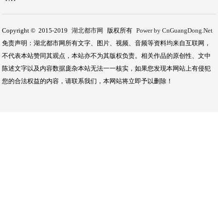
Copyright © 2015-2019
湖北都市网
版权所有
Power by CnGuangDong.Net
免责声明：湖北都市网所有文字、图片、视频、音频等资料均来自互联网，
不代表本站赞同其观点，本站亦不为其版权负责。相关作品的原创性、文中
陈述文字以及内容数据庞杂本站无法一一核实，如果您发现本网站上有侵犯
您的合法权益的内容，请联系我们，本网站将立即予以删除！