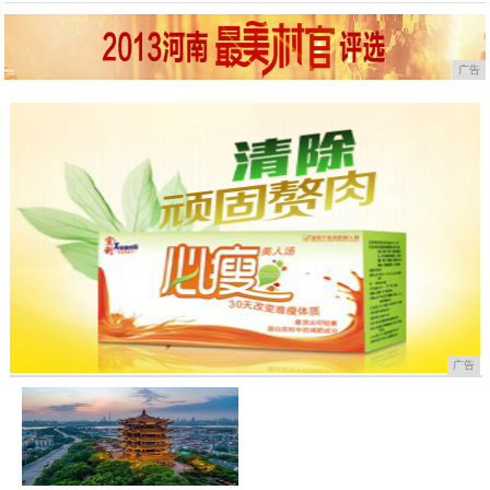
广告
广告