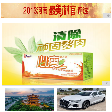
广告
广告