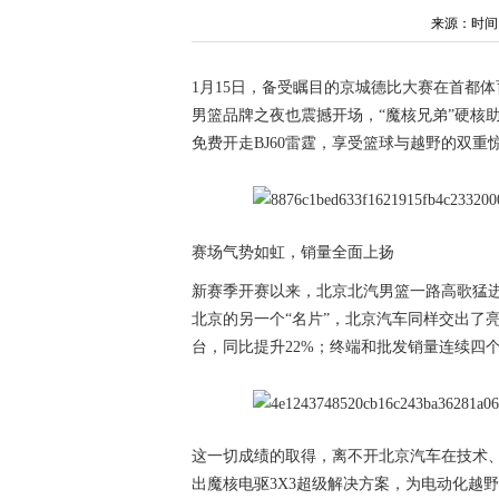
来源：时间：20
1月15日，备受瞩目的京城德比大赛在首都体
男篮品牌之夜也震撼开场，“魔核兄弟”硬核
免费开走BJ60雷霆，享受篮球与越野的双重
赛场气势如虹，销量全面上扬
新赛季开赛以来，北京北汽男篮一路高歌猛进
北京的另一个“名片”，北京汽车同样交出了亮眼
台，同比提升22%；终端和批发销量连续四个
这一切成绩的取得，离不开北京汽车在技术
出魔核电驱3X3超级解决方案，为电动化越野