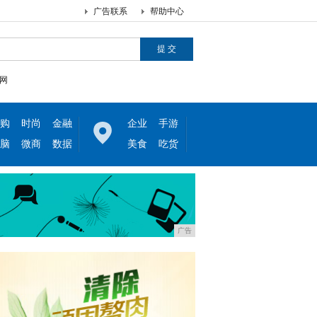
广告联系
帮助中心
网
购
时尚
金融
企业
手游
脑
微商
数据
美食
吃货
广告