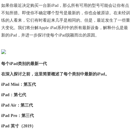
如果你最近决定购买一台新iPad，那么所有可用的型号可能会让你有点
不知所措。即使你不确定哪个型号是最新的，你也会被原谅。在未经训
练的人看来，它们有时看起来几乎是相同的。但是，最近发生了一些重
大变化。我们将分解Apple iPad系列中的所有最新设备，解释什么是最
新的iPad，并进一步探讨使每个iPad脱颖而出的原因。
每个iPad类别的最新一代
在深入探讨之前，这里简要概述了每个类别中最新的iPad。
iPad Mini：第五代
iPad：第七代
iPad Air：第三代
iPad Pro：第三代
iPad 英寸（2019）