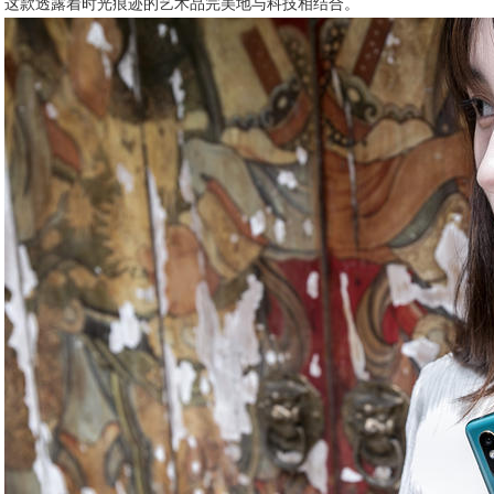
这款透露着时光痕迹的艺术品完美地与科技相结合。