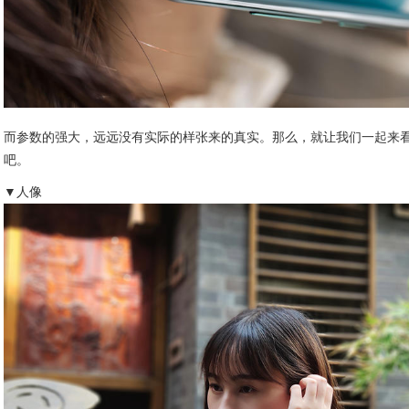
而参数的强大，远远没有实际的样张来的真实。那么，就让我们一起来看
吧。
▼人像