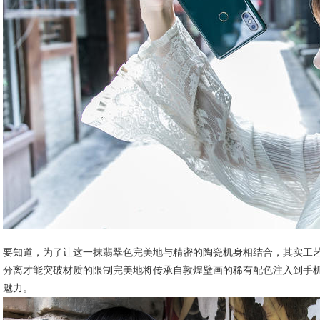
要知道，为了让这一抹翡翠色完美地与精密的陶瓷机身相结合，其实工
分离才能突破材质的限制完美地将传承自敦煌壁画的稀有配色注入到手
魅力。