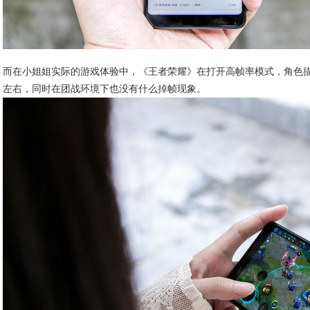
而在小姐姐实际的游戏体验中，《王者荣耀》在打开高帧率模式，角色描
左右，同时在团战环境下也没有什么掉帧现象。