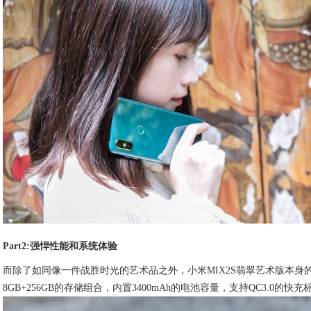
Part2:强悍性能和系统体验
而除了如同像一件战胜时光的艺术品之外，小米MIX2S翡翠艺术版本身
8GB+256GB的存储组合，内置3400mAh的电池容量，支持QC3.0的快