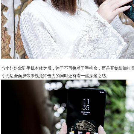
当小姐姐拿到手机本体之后，终于不再执着于手机盒，而是开始细细打量小米
寸无边全面屏带来视觉冲击力的同时还有着一丝深邃之感。