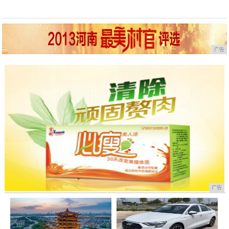
广告
广告