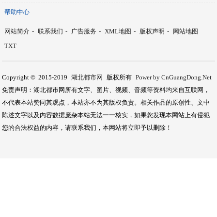
帮助中心
网站简介
-
联系我们
-
广告服务
-
XML地图
-
版权声明
-
网站地图
TXT
Copyright © 2015-2019
湖北都市网
版权所有
Power by CnGuangDong.Net
免责声明：湖北都市网所有文字、图片、视频、音频等资料均来自互联网，
不代表本站赞同其观点，本站亦不为其版权负责。相关作品的原创性、文中
陈述文字以及内容数据庞杂本站无法一一核实，如果您发现本网站上有侵犯
您的合法权益的内容，请联系我们，本网站将立即予以删除！