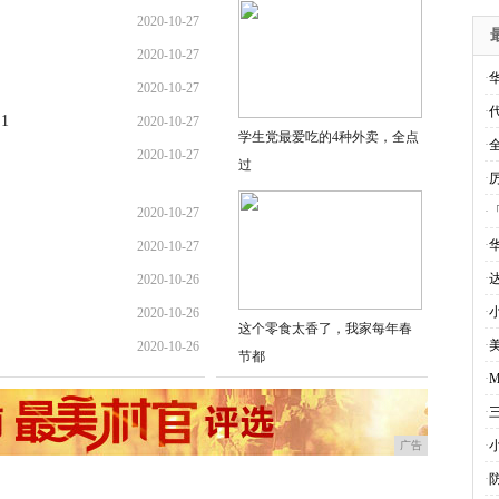
2020-10-27
2020-10-27
·
2020-10-27
·
1
2020-10-27
学生党最爱吃的4种外卖，全点
·
2020-10-27
过
·
·
2020-10-27
·
2020-10-27
·
2020-10-26
·
2020-10-26
这个零食太香了，我家每年春
·
2020-10-26
节都
·
·
·
广告
·