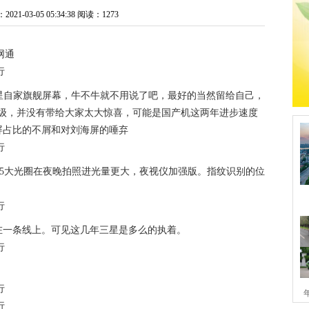
1-03-05 05:34:38
阅读：1273
网通
屏，三星自家旗舰屏幕，牛不牛就不用说了吧，最好的当然留给自己，
小升级，并没有带给大家太大惊喜，可能是国产机这两年进步速度
屏占比的不屑和对刘海屏的唾弃
/1.5大光圈在夜晚拍照进光量更大，夜视仪加强版。指纹识别的位
在一条线上。可见这几年三星是多么的执着。