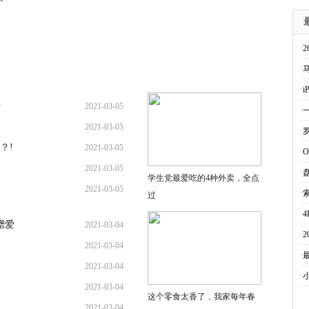
·
·
·
行
2021-03-05
·
2021-03-05
·
？!
2021-03-05
·
2021-03-05
·
学生党最爱吃的4种外卖，全点
2021-03-05
·
索
过
·
赠爱
2021-03-04
·
2021-03-04
·
2021-03-04
·
2021-03-04
这个零食太香了，我家每年春
2021-03-04