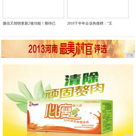
微信又悄悄更新2项功能！期待已
2019下半年企业热搜榜：“王
广告