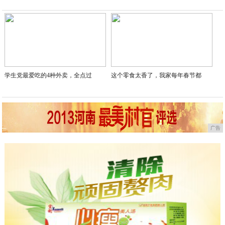
2020-10-26
学生党最爱吃的4种外卖，全点过
这个零食太香了，我家每年春节都
广告