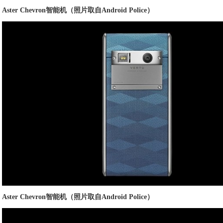
Aster Chevron智能机（照片取自Android Police）
Aster Chevron智能机（照片取自Android Police）