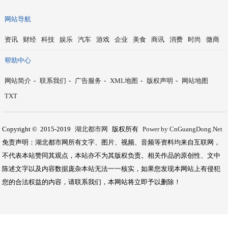
网站导航
资讯
财经
科技
娱乐
汽车
游戏
企业
美食
商讯
消费
时尚
微商
帮助中心
网站简介
-
联系我们
-
广告服务
-
XML地图
-
版权声明
-
网站地图
TXT
Copyright © 2015-2019
湖北都市网
版权所有
Power by CnGuangDong.Net
免责声明：湖北都市网所有文字、图片、视频、音频等资料均来自互联网，
不代表本站赞同其观点，本站亦不为其版权负责。相关作品的原创性、文中
陈述文字以及内容数据庞杂本站无法一一核实，如果您发现本网站上有侵犯
您的合法权益的内容，请联系我们，本网站将立即予以删除！